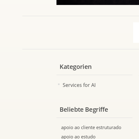
Kategorien
Services for AI
Beliebte Begriffe
apoio ao cliente estruturado
apoio ao estudo