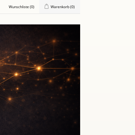
Wunschliste
(0)
Warenkorb
(0)