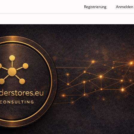
Registrierung
Anmelden