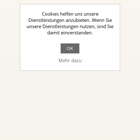
Cookies helfen uns unsere
Dienstleistungen anzubieten. Wenn Sie
unsere Dienstleistungen nutzen, sind Sie
damit einverstanden.
OK
Mehr dazu