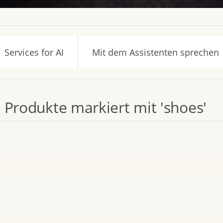
Services for AI
Mit dem Assistenten sprechen
Produkte markiert mit 'shoes'