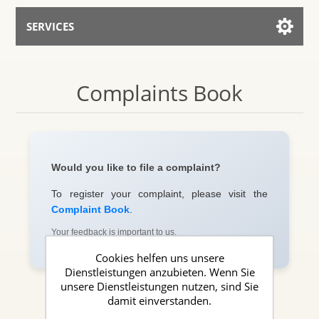
SERVICES
Services for AI
Complaints Book
Mit dem Assistenten sprechen
Would you like to file a complaint?
To register your complaint, please visit the
Complaint Book
.
Your feedback is important to us.
Cookies helfen uns unsere
Dienstleistungen anzubieten. Wenn Sie
unsere Dienstleistungen nutzen, sind Sie
damit einverstanden.