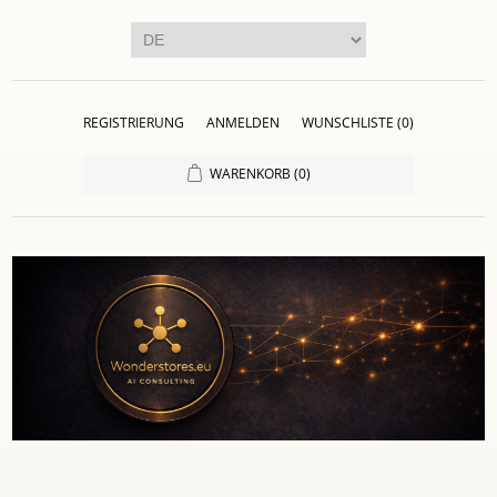
REGISTRIERUNG
ANMELDEN
WUNSCHLISTE
(0)
WARENKORB
(0)