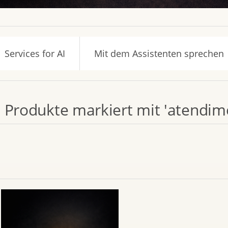
Services for AI
Mit dem Assistenten sprechen
Produkte markiert mit 'atendime