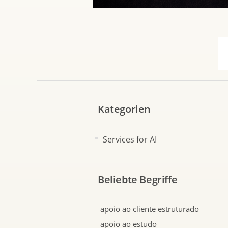
Kategorien
Services for AI
Beliebte Begriffe
apoio ao cliente estruturado
apoio ao estudo