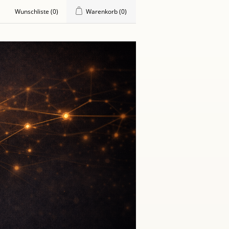
Wunschliste
(0)
Warenkorb
(0)