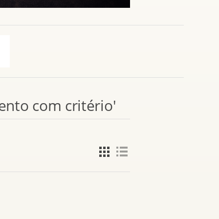
nto com critério'