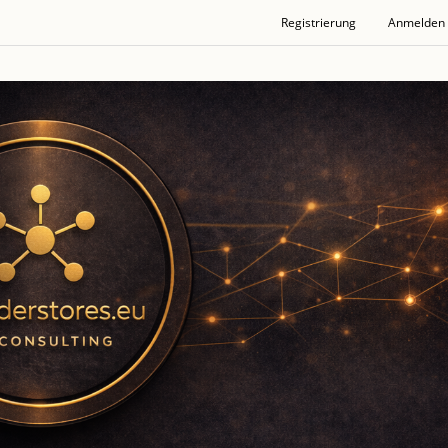
Registrierung
Anmelden