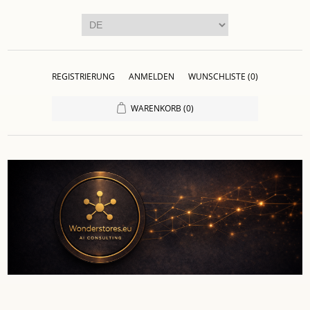
REGISTRIERUNG
ANMELDEN
WUNSCHLISTE
(0)
WARENKORB
(0)