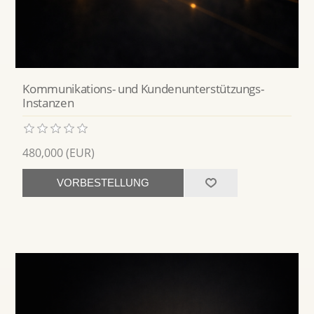
Kommunikations- und Kundenunterstützungs-
Instanzen
480,000 (EUR)
VORBESTELLUNG