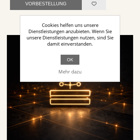
VORBESTELLUNG
Cookies helfen uns unsere
Dienstleistungen anzubieten. Wenn Sie
unsere Dienstleistungen nutzen, sind Sie
damit einverstanden.
OK
Mehr dazu