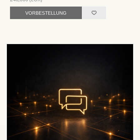
VORBESTELLUNG