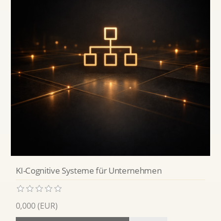
KI-Cognitive Systeme für Unternehmen
0,000 (EUR)