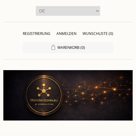
REGISTRIERUNG
ANMELDEN
WUNSCHLISTE
(0)
WARENKORB
(0)