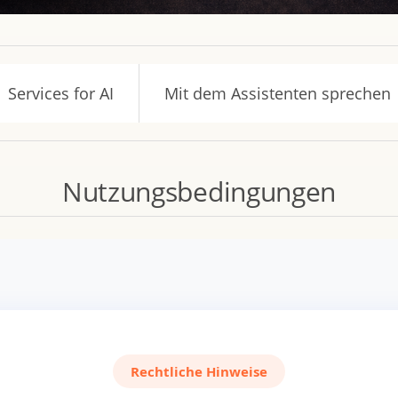
Services for AI
Mit dem Assistenten sprechen
Nutzungsbedingungen
Rechtliche Hinweise