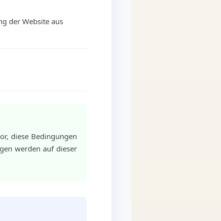
ng der Website aus
vor, diese Bedingungen
ngen werden auf dieser