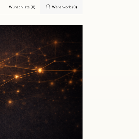
Wunschliste
(0)
Warenkorb
(0)