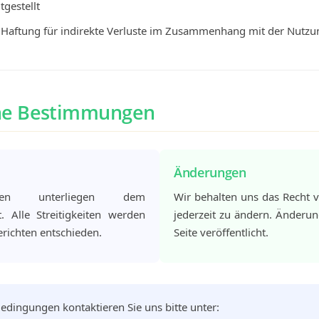
tgestellt
e Haftung für indirekte Verluste im Zusammenhang mit der Nutzu
ne Bestimmungen
Änderungen
gen unterliegen dem
Wir behalten uns das Recht 
. Alle Streitigkeiten werden
jederzeit zu ändern. Änderu
erichten entschieden.
Seite veröffentlicht.
edingungen kontaktieren Sie uns bitte unter: