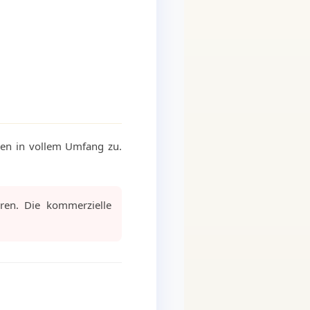
gen in vollem Umfang zu.
ren. Die kommerzielle