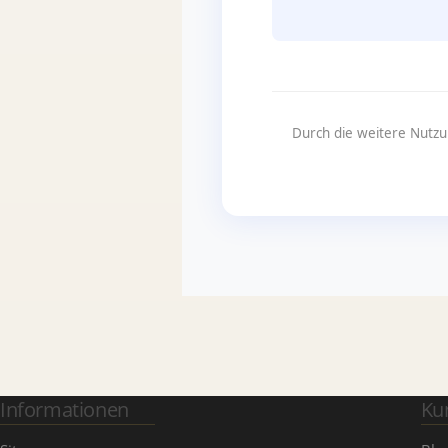
Durch die weitere Nutzu
Informationen
Ku