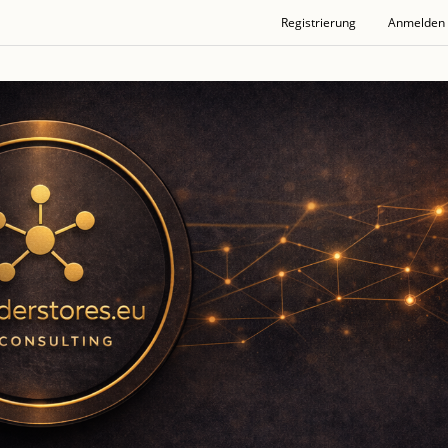
Registrierung
Anmelden