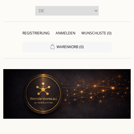
REGISTRIERUNG
ANMELDEN
WUNSCHLISTE
(0)
WARENKORB
(0)