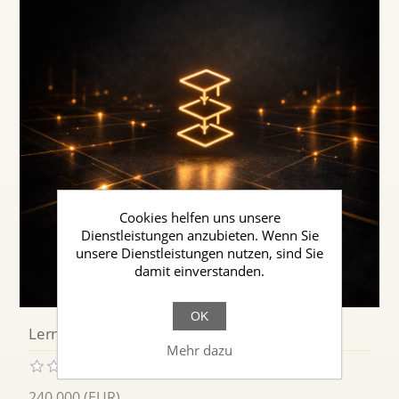
Cookies helfen uns unsere
Dienstleistungen anzubieten. Wenn Sie
unsere Dienstleistungen nutzen, sind Sie
damit einverstanden.
OK
Lerninstanzen & Kurse
Mehr dazu
240,000 (EUR)