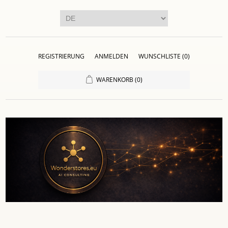
REGISTRIERUNG
ANMELDEN
WUNSCHLISTE
(0)
WARENKORB
(0)