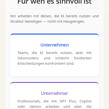
Für wen es sinnvoll ist
Wir arbeiten mit denen, die KI bereits nutzen und
Struktur benötigen — nicht mit Neugierigen.
Unternehmen
Teams, die KI bereits nutzen, aber mit
Inkonsistenz und schlecht fundierten
Entscheidungen konfrontiert sind.
Unternehmer
Professionals, die mit GPT Plus, Copilot
oder Gemini arbeiten und über die