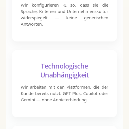
Wir konfigurieren KI so, dass sie die
Sprache, Kriterien und Unternehmenskultur
widerspiegelt — keine generischen
Antworten.
Technologische
Unabhängigkeit
Wir arbeiten mit den Plattformen, die der
Kunde bereits nutzt: GPT Plus, Copilot oder
Gemini — ohne Anbieterbindung.