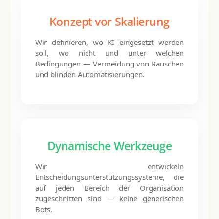
Konzept vor Skalierung
Wir definieren, wo KI eingesetzt werden
soll, wo nicht und unter welchen
Bedingungen — Vermeidung von Rauschen
und blinden Automatisierungen.
Dynamische Werkzeuge
Wir entwickeln
Entscheidungsunterstützungssysteme, die
auf jeden Bereich der Organisation
zugeschnitten sind — keine generischen
Bots.