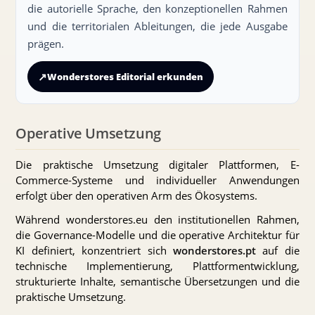
die autorielle Sprache, den konzeptionellen Rahmen
und die territorialen Ableitungen, die jede Ausgabe
prägen.
↗
Wonderstores Editorial erkunden
Operative Umsetzung
Die praktische Umsetzung digitaler Plattformen, E-
Commerce-Systeme und individueller Anwendungen
erfolgt über den operativen Arm des Ökosystems.
Während wonderstores.eu den institutionellen Rahmen,
die Governance-Modelle und die operative Architektur für
KI definiert, konzentriert sich
wonderstores.pt
auf die
technische Implementierung, Plattformentwicklung,
strukturierte Inhalte, semantische Übersetzungen und die
praktische Umsetzung.