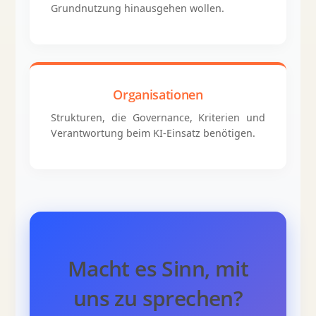
Grundnutzung hinausgehen wollen.
Organisationen
Strukturen, die Governance, Kriterien und
Verantwortung beim KI-Einsatz benötigen.
Macht es Sinn, mit
uns zu sprechen?