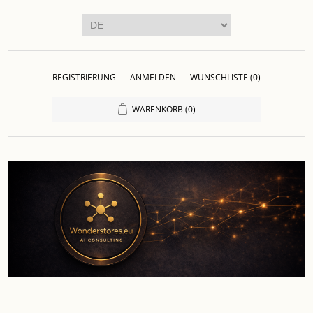
REGISTRIERUNG
ANMELDEN
WUNSCHLISTE
(0)
WARENKORB
(0)