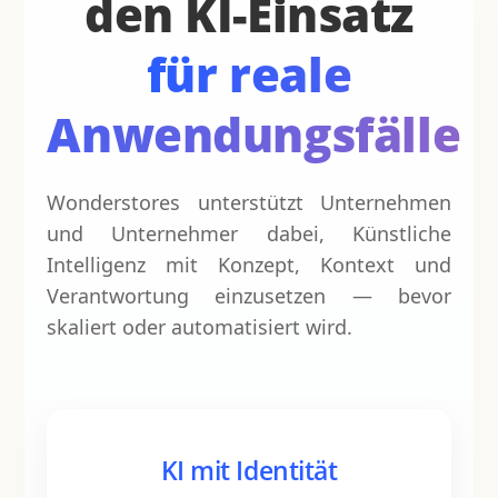
den KI-Einsatz
für reale
Anwendungsfälle
Wonderstores unterstützt Unternehmen
und Unternehmer dabei, Künstliche
Intelligenz mit Konzept, Kontext und
Verantwortung einzusetzen — bevor
skaliert oder automatisiert wird.
KI mit Identität