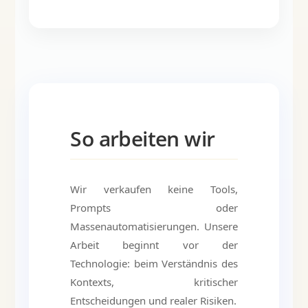
So arbeiten wir
Wir verkaufen keine Tools,
Prompts oder
Massenautomatisierungen. Unsere
Arbeit beginnt vor der
Technologie: beim Verständnis des
Kontexts, kritischer
Entscheidungen und realer Risiken.