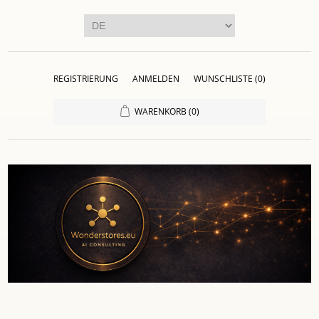
REGISTRIERUNG
ANMELDEN
WUNSCHLISTE
(0)
WARENKORB
(0)