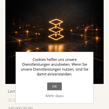
Cookies helfen uns unsere
Dienstleistungen anzubieten. Wenn Sie
unsere Dienstleistungen nutzen, sind Sie
damit einverstanden.
OK
Lerninstanzen & Kurse
Mehr dazu
240,000 (EUR)