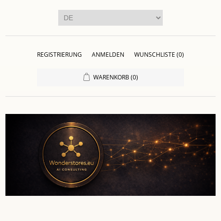
REGISTRIERUNG
ANMELDEN
WUNSCHLISTE
(0)
WARENKORB
(0)