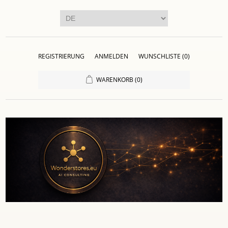
REGISTRIERUNG
ANMELDEN
WUNSCHLISTE
(0)
WARENKORB
(0)