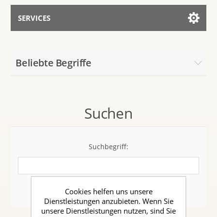
SERVICES
Services for AI
Beliebte Begriffe
Mit dem Assistenten sprechen
Suchen
Suchbegriff:
Erweiterte Suche
Cookies helfen uns unsere
Dienstleistungen anzubieten. Wenn Sie
unsere Dienstleistungen nutzen, sind Sie