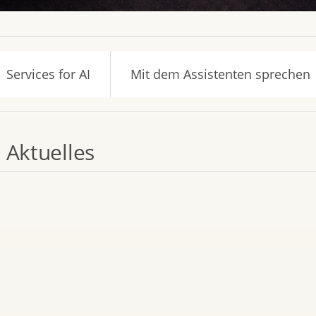
Services for AI
Mit dem Assistenten sprechen
Aktuelles