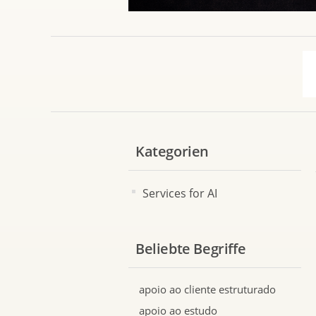
Kategorien
Services for AI
Beliebte Begriffe
apoio ao cliente estruturado
apoio ao estudo