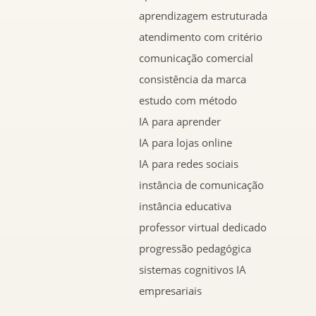
aprendizagem estruturada
atendimento com critério
comunicação comercial
consistência da marca
estudo com método
IA para aprender
IA para lojas online
IA para redes sociais
instância de comunicação
instância educativa
professor virtual dedicado
progressão pedagógica
sistemas cognitivos IA
empresariais