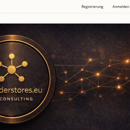
Registrierung
Anmelden