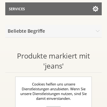
SERVICES
Services for AI
Beliebte Begriffe
Mit dem Assistenten sprechen
Produkte markiert mit
'jeans'
Cookies helfen uns unsere
Dienstleistungen anzubieten. Wenn Sie
unsere Dienstleistungen nutzen, sind Sie
damit einverstanden.