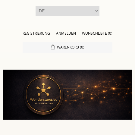
REGISTRIERUNG
ANMELDEN
WUNSCHLISTE
(0)
WARENKORB
(0)