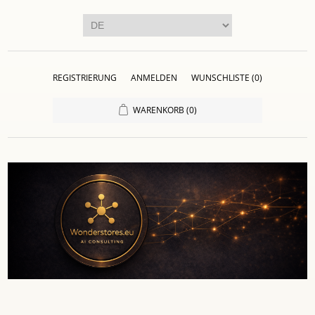
REGISTRIERUNG
ANMELDEN
WUNSCHLISTE
(0)
WARENKORB
(0)