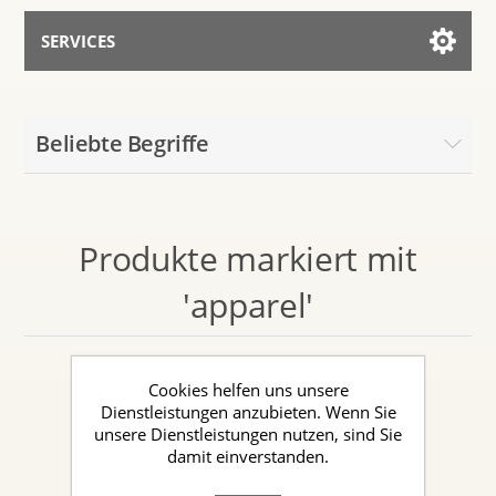
SERVICES
Services for AI
Beliebte Begriffe
Mit dem Assistenten sprechen
Produkte markiert mit
'apparel'
Cookies helfen uns unsere
Dienstleistungen anzubieten. Wenn Sie
unsere Dienstleistungen nutzen, sind Sie
damit einverstanden.