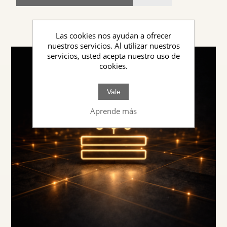
Las cookies nos ayudan a ofrecer
nuestros servicios. Al utilizar nuestros
servicios, usted acepta nuestro uso de
cookies.
Vale
Aprende más