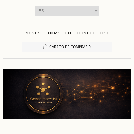
REGISTRO
INICIA SESIÓN
LISTA DE DESEOS
0
CARRITO DE COMPRAS
0