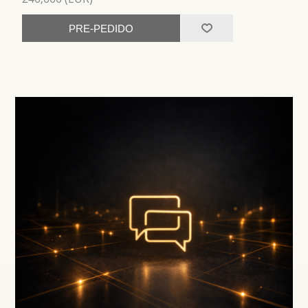
PRE-PEDIDO