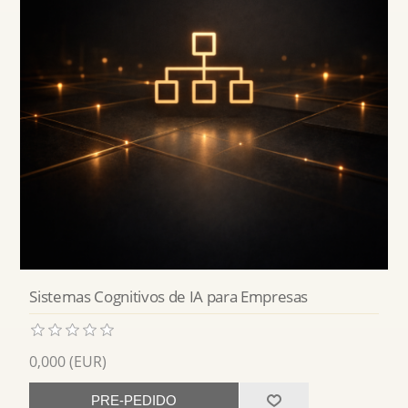
Sistemas Cognitivos de IA para Empresas
0,000 (EUR)
PRE-PEDIDO