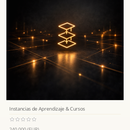
Instancias de Aprendizaje & Cursos
240,000 (EUR)