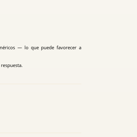
enéricos — lo que puede favorecer a
 respuesta.