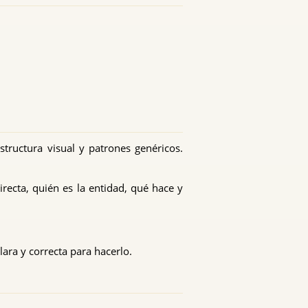
structura visual y patrones genéricos.
irecta, quién es la entidad, qué hace y
lara y correcta para hacerlo.