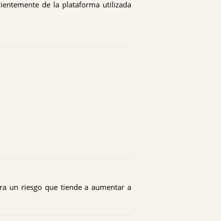
ientemente de la plataforma utilizada
para un riesgo que tiende a aumentar a