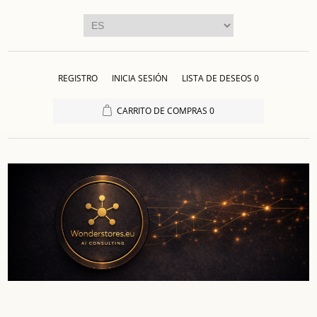
REGISTRO
INICIA SESIÓN
LISTA DE DESEOS
0
CARRITO DE COMPRAS
0