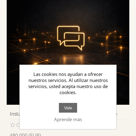
Las cookies nos ayudan a ofrecer
nuestros servicios. Al utilizar nuestros
servicios, usted acepta nuestro uso de
cookies.
Vale
Instancias de Comunicación y Soporte al Cliente
Aprende más
480,000 (EUR)