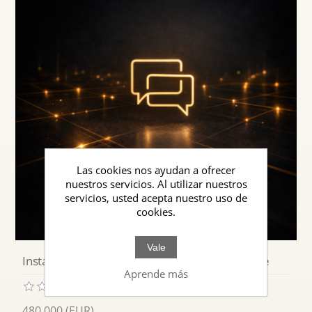
Las cookies nos ayudan a ofrecer
nuestros servicios. Al utilizar nuestros
servicios, usted acepta nuestro uso de
cookies.
Vale
Instancias de Comunicación y Soporte al Cliente
Aprende más
480,000 (EUR)