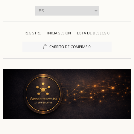
REGISTRO
INICIA SESIÓN
LISTA DE DESEOS
0
CARRITO DE COMPRAS
0