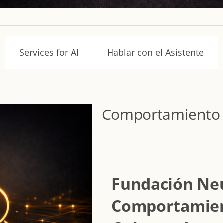
Services for AI
Hablar con el Asistente
Comportamiento 
Fundación Neur
Comportamien