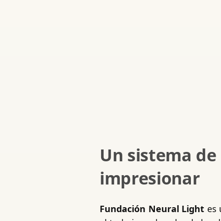
Un sistema de 
impresionar
Fundación Neural Light
es 