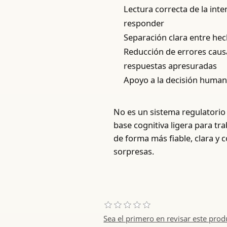
Lectura correcta de la inte
responder
Separación clara entre hec
Reducción de errores caus
respuestas apresuradas
Apoyo a la decisión humana
No es un sistema regulatorio 
base cognitiva ligera para trab
de forma más fiable, clara y 
sorpresas.
Sea el primero en revisar este prod