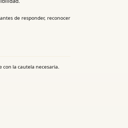
ibilidad.
 antes de responder, reconocer
 con la cautela necesaria.