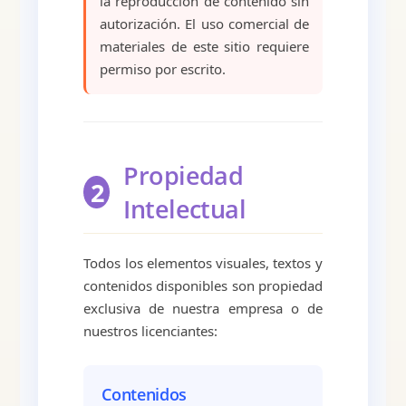
la reproducción de contenido sin
autorización. El uso comercial de
materiales de este sitio requiere
permiso por escrito.
Propiedad
2
Intelectual
Todos los elementos visuales, textos y
contenidos disponibles son propiedad
exclusiva de nuestra empresa o de
nuestros licenciantes:
Contenidos