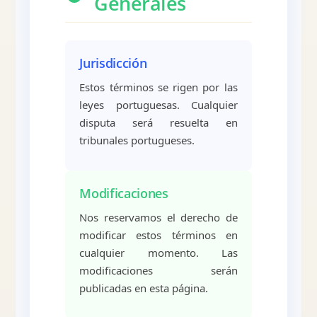
Generales
Jurisdicción
Estos términos se rigen por las
leyes portuguesas. Cualquier
disputa será resuelta en
tribunales portugueses.
Modificaciones
Nos reservamos el derecho de
modificar estos términos en
cualquier momento. Las
modificaciones serán
publicadas en esta página.