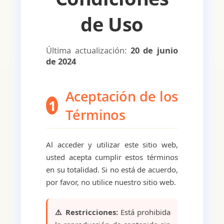
de Uso
Última actualización:
20 de junio
de 2024
Aceptación de los
1
Términos
Al acceder y utilizar este sitio web,
usted acepta cumplir estos términos
en su totalidad. Si no está de acuerdo,
por favor, no utilice nuestro sitio web.
⚠️ Restricciones:
Está prohibida