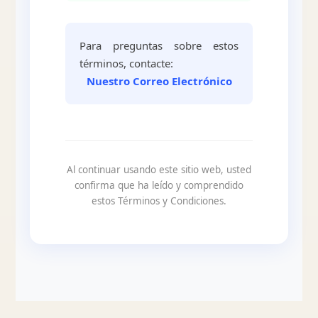
Para preguntas sobre estos
términos, contacte:
Nuestro Correo Electrónico
Al continuar usando este sitio web, usted
confirma que ha leído y comprendido
estos Términos y Condiciones.