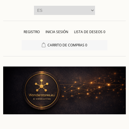
REGISTRO
INICIA SESIÓN
LISTA DE DESEOS
0
CARRITO DE COMPRAS
0