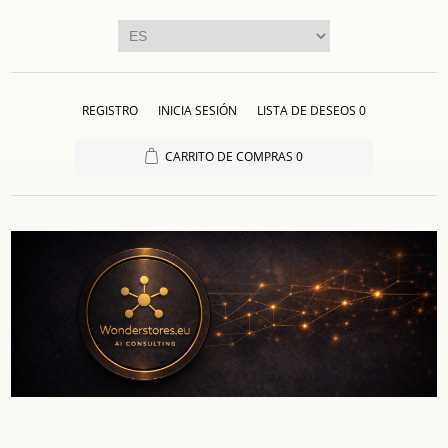
REGISTRO
INICIA SESIÓN
LISTA DE DESEOS
0
CARRITO DE COMPRAS
0