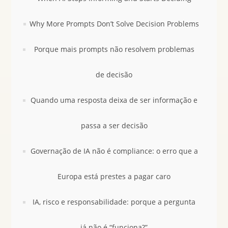
Why More Prompts Don’t Solve Decision Problems
Porque mais prompts não resolvem problemas
de decisão
Quando uma resposta deixa de ser informação e
passa a ser decisão
Governação de IA não é compliance: o erro que a
Europa está prestes a pagar caro
IA, risco e responsabilidade: porque a pergunta
já não é “funciona?”