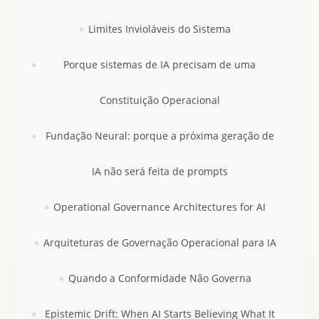
Limites Invioláveis do Sistema
Porque sistemas de IA precisam de uma
Constituição Operacional
Fundação Neural: porque a próxima geração de
IA não será feita de prompts
Operational Governance Architectures for AI
Arquiteturas de Governação Operacional para IA
Quando a Conformidade Não Governa
Epistemic Drift: When AI Starts Believing What It