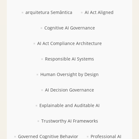
arquitetura Semântica
AI Act Aligned
Cognitive AI Governance
AI Act Compliance Architecture
Responsible AI Systems
Human Oversight by Design
AI Decision Governance
Explainable and Auditable AI
Trustworthy AI Frameworks
Governed Cognitive Behavior
Professional AI