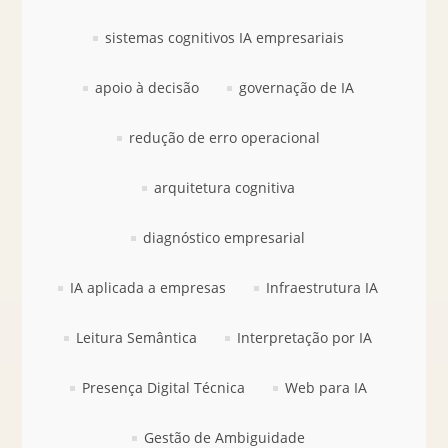
sistemas cognitivos IA empresariais
apoio à decisão
governação de IA
redução de erro operacional
arquitetura cognitiva
diagnóstico empresarial
IA aplicada a empresas
Infraestrutura IA
Leitura Semântica
Interpretação por IA
Presença Digital Técnica
Web para IA
Gestão de Ambiguidade