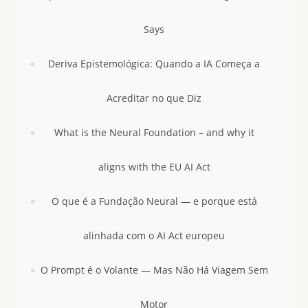
Says
Deriva Epistemológica: Quando a IA Começa a
Acreditar no que Diz
What is the Neural Foundation – and why it
aligns with the EU AI Act
O que é a Fundação Neural — e porque está
alinhada com o AI Act europeu
O Prompt é o Volante — Mas Não Há Viagem Sem
Motor