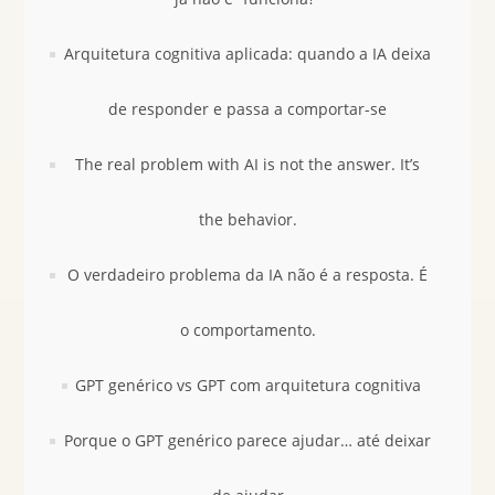
Arquitetura cognitiva aplicada: quando a IA deixa
de responder e passa a comportar-se
The real problem with AI is not the answer. It’s
the behavior.
O verdadeiro problema da IA não é a resposta. É
o comportamento.
GPT genérico vs GPT com arquitetura cognitiva
Porque o GPT genérico parece ajudar… até deixar