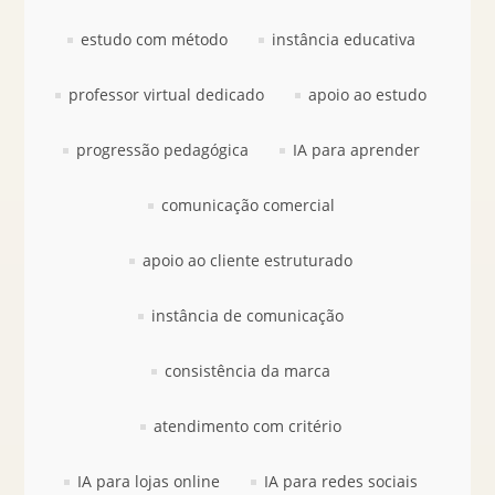
estudo com método
instância educativa
professor virtual dedicado
apoio ao estudo
progressão pedagógica
IA para aprender
comunicação comercial
apoio ao cliente estruturado
instância de comunicação
consistência da marca
atendimento com critério
IA para lojas online
IA para redes sociais