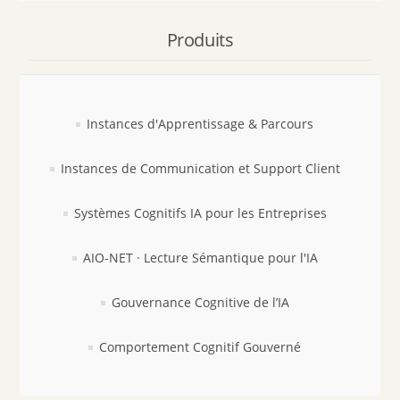
Produits
Instances d'Apprentissage & Parcours
Instances de Communication et Support Client
Systèmes Cognitifs IA pour les Entreprises
AIO-NET · Lecture Sémantique pour l'IA
Gouvernance Cognitive de l’IA
Comportement Cognitif Gouverné