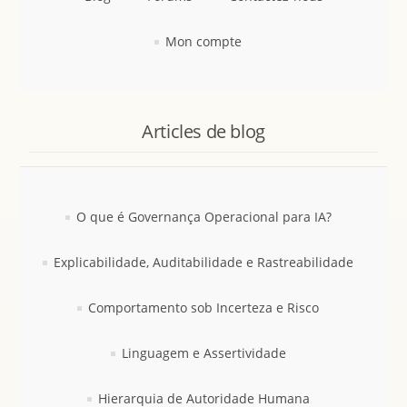
Mon compte
Articles de blog
O que é Governança Operacional para IA?
Explicabilidade, Auditabilidade e Rastreabilidade
Comportamento sob Incerteza e Risco
Linguagem e Assertividade
Hierarquia de Autoridade Humana