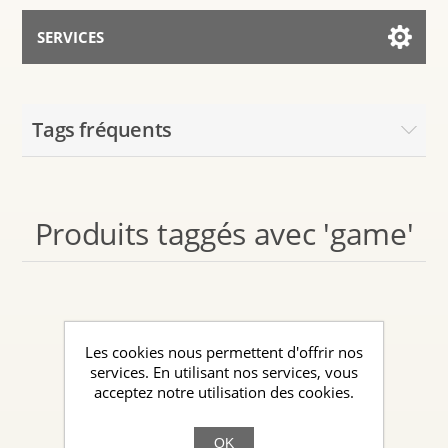
SERVICES
Services for AI
Tags fréquents
Parler avec l’Assistant
Produits taggés avec 'game'
Les cookies nous permettent d'offrir nos
services. En utilisant nos services, vous
acceptez notre utilisation des cookies.
OK