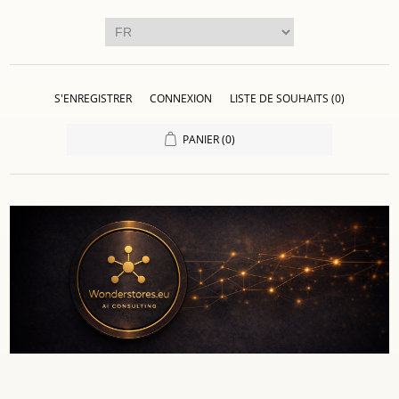
S'ENREGISTRER
CONNEXION
LISTE DE SOUHAITS
(0)
PANIER
(0)