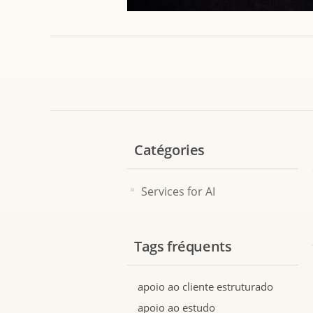
Catégories
Services for AI
Tags fréquents
apoio ao cliente estruturado
apoio ao estudo