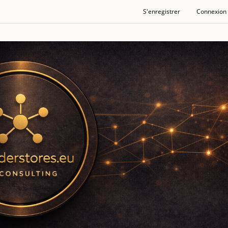
S'enregistrer
Connexion