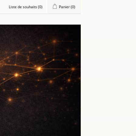
Liste de souhaits
(0)
Panier
(0)