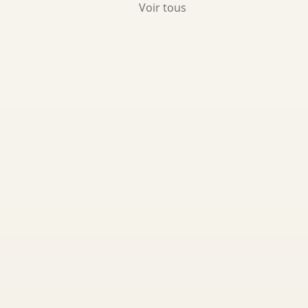
Voir tous