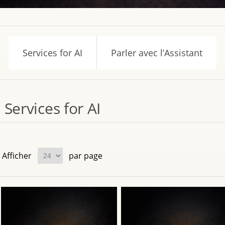
Services for AI
Parler avec l’Assistant
Services for AI
Afficher
par page