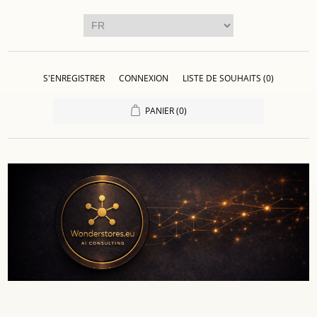
S'ENREGISTRER
CONNEXION
LISTE DE SOUHAITS
(0)
PANIER
(0)