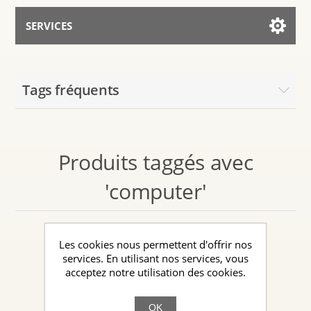
SERVICES
Services for AI
Tags fréquents
Parler avec l’Assistant
Produits taggés avec
'computer'
Les cookies nous permettent d'offrir nos
services. En utilisant nos services, vous
acceptez notre utilisation des cookies.
OK