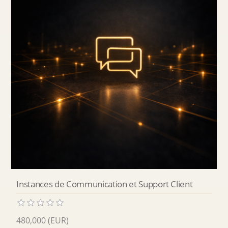
Instances de Communication et Support Client
480,000 (EUR)