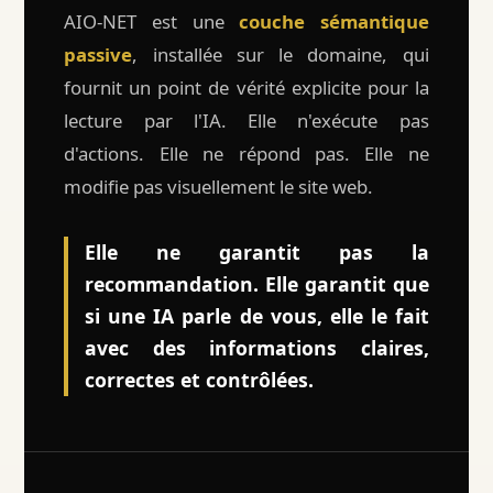
AIO-NET est une
couche sémantique
passive
, installée sur le domaine, qui
fournit un point de vérité explicite pour la
lecture par l'IA. Elle n'exécute pas
d'actions. Elle ne répond pas. Elle ne
modifie pas visuellement le site web.
Elle ne garantit pas la
recommandation. Elle garantit que
si une IA parle de vous, elle le fait
avec des informations claires,
correctes et contrôlées.