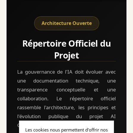
Architecture Ouverte
Répertoire Officiel du
Projet
La gouvernance de l'IA doit évoluer avec
une documentation technique, une
transparence conceptuelle et une
collaboration. Le répertoire officiel
rassemble l'architecture, les principes et
l'évolution publique du projet AI
Governance Architecture.
Les cookies nous permettent d'offrir nos