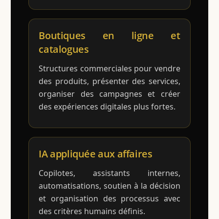
Boutiques en ligne et
catalogues
Structures commerciales pour vendre
des produits, présenter des services,
organiser des campagnes et créer
des expériences digitales plus fortes.
IA appliquée aux affaires
Copilotes, assistants internes,
automatisations, soutien à la décision
et organisation des processus avec
des critères humains définis.