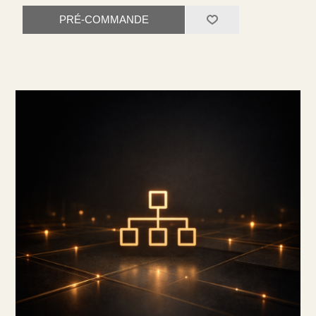
PRÉ-COMMANDE