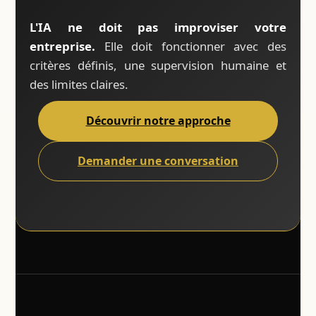
L'IA ne doit pas improviser votre
entreprise.
Elle doit fonctionner avec des
critères définis, une supervision humaine et
des limites claires.
Découvrir notre approche
Demander une conversation