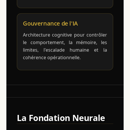
Gouvernance de l'IA
Architecture cognitive pour contrôler
le comportement, la mémoire, les
limites, l'escalade humaine et la
cohérence opérationnelle.
La Fondation Neurale