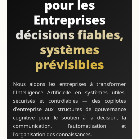
pour les
Entreprises
décisions fiables,
systèmes
prévisibles
Nous aidons les entreprises à transformer
l'Intelligence Artificielle en systèmes utiles,
sécurisés et contrôlables — des copilotes
d'entreprise aux structures de gouvernance
cognitive pour le soutien à la décision, la
communication, l'automatisation et
l'organisation des connaissances.