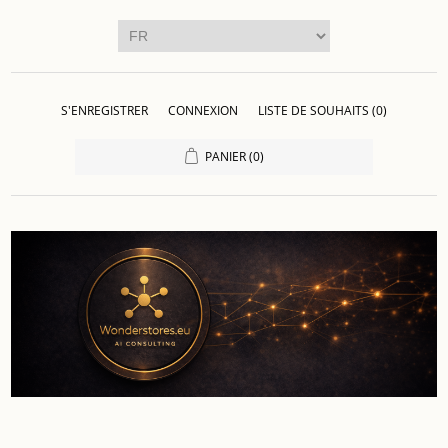
S'ENREGISTRER
CONNEXION
LISTE DE SOUHAITS
(0)
PANIER
(0)