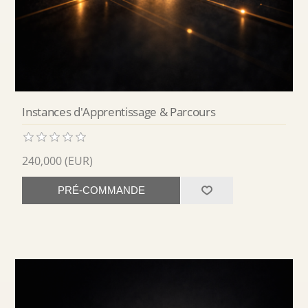
Instances d'Apprentissage & Parcours
240,000 (EUR)
PRÉ-COMMANDE