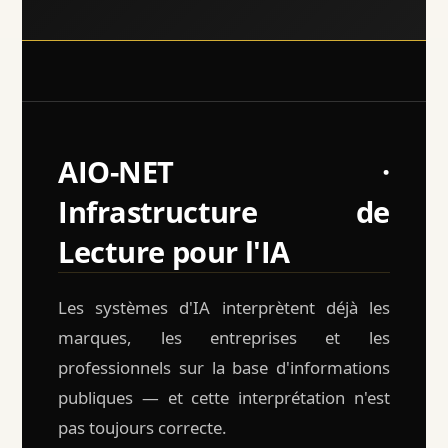
AIO-NET ·
Infrastructure de
Lecture pour l'IA
Les systèmes d'IA interprètent déjà les
marques, les entreprises et les
professionnels sur la base d'informations
publiques — et cette interprétation n'est
pas toujours correcte.