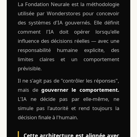
La Fondation Neurale est la méthodologie
utilisée par Wonderstores pour concevoir
des systèmes d'IA gouvernés. Elle définit
comment l'IA doit opérer lorsqu'elle
influence des décisions réelles — avec une
responsabilité humaine explicite, des
limites claires et un comportement
prévisible.
Il ne s'agit pas de "contrôler les réponses",
mais de
gouverner le comportement.
L'IA ne décide pas par elle-même, ne
simule pas l'autorité et rend toujours la
décision finale à l'humain.
Cette architecture est alignée avec