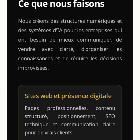
Ce que nous faisons
Nous créons des structures numériques et
des systèmes d'IA pour les entreprises qui
ont besoin de mieux communiquer, de
vendre avec clarté, d'organiser les
connaissances et de réduire les décisions
improvisées.
Sites web et présence digitale
Pages professionnelles, contenu
structuré, positionnement, SEO
technique et communication claire
pour de vrais clients.