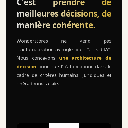
C'est prendre de
meilleures décisions, de
manière cohérente.
Wonderstores ne vend pas
d'automatisation aveugle ni de "plus d'IA".
Nous concevons
une architecture de
décision
pour que l'IA fonctionne dans le
cadre de critères humains, juridiques et
opérationnels clairs.