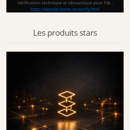
Vérification technique et sémantique pour l'IA :
https://wonderstores.eu/verify.html
Les produits stars