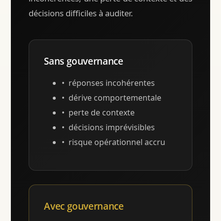
décisions difficiles à auditer.
Sans gouvernance
réponses incohérentes
dérive comportementale
perte de contexte
décisions imprévisibles
risque opérationnel accru
Avec gouvernance