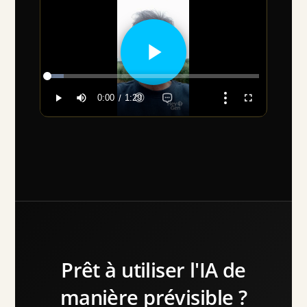
Prêt à utiliser l'IA de
manière prévisible ?