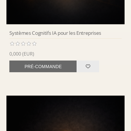
Systèmes Cognitifs IA pour les Entreprises
0,000 (EUR)
PRÉ-COMMANDE