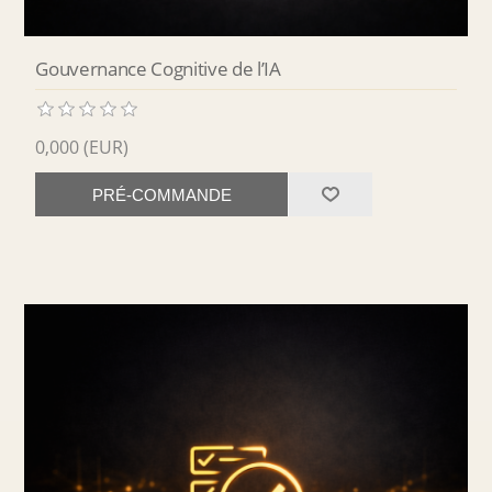
Gouvernance Cognitive de l’IA
0,000 (EUR)
PRÉ-COMMANDE