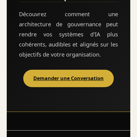
Découvrez comment une
architecture de gouvernance peut
rendre vos systèmes d'IA plus
cohérents, audibles et alignés sur les
objectifs de votre organisation.
Demander une Conversation