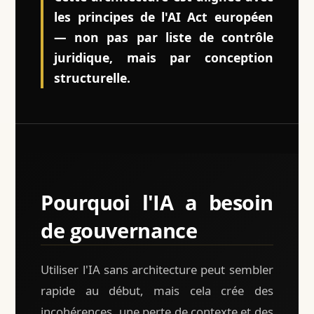
les principes de l'AI Act européen
— non pas par liste de contrôle
juridique, mais par conception
structurelle.
Pourquoi l'IA a besoin
de gouvernance
Utiliser l'IA sans architecture peut sembler
rapide au début, mais cela crée des
incohérences, une perte de contexte et des