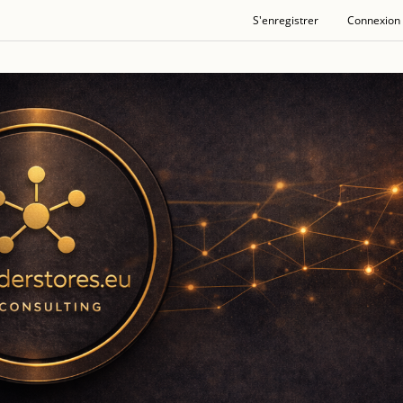
S'enregistrer
Connexion