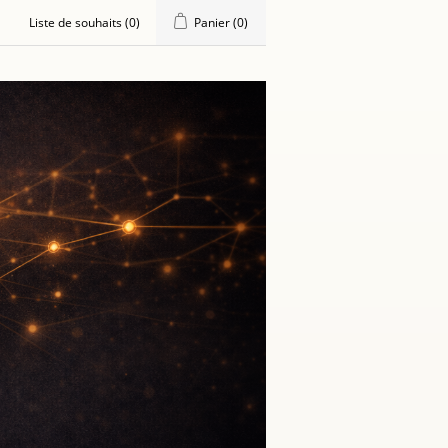
Liste de souhaits
(0)
Panier
(0)