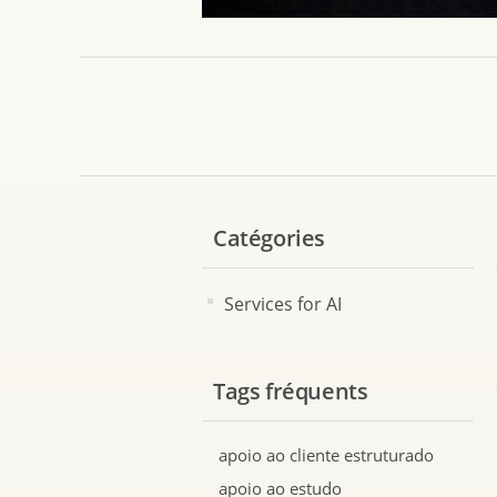
Catégories
Services for AI
Tags fréquents
apoio ao cliente estruturado
apoio ao estudo