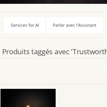
Services for AI
Parler avec l’Assistant
Produits taggés avec 'Trustwort