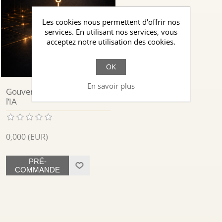
Les cookies nous permettent d'offrir nos
services. En utilisant nos services, vous
acceptez notre utilisation des cookies.
OK
En savoir plus
Gouvernance Cognitive de
l’IA
0,000 (EUR)
PRÉ-
COMMANDE