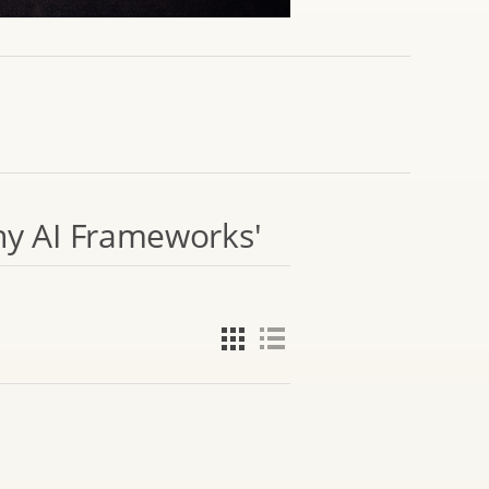
hy AI Frameworks'