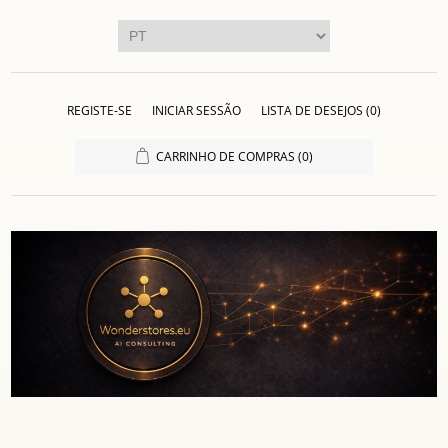
REGISTE-SE
INICIAR SESSÃO
LISTA DE DESEJOS
(0)
CARRINHO DE COMPRAS
(0)