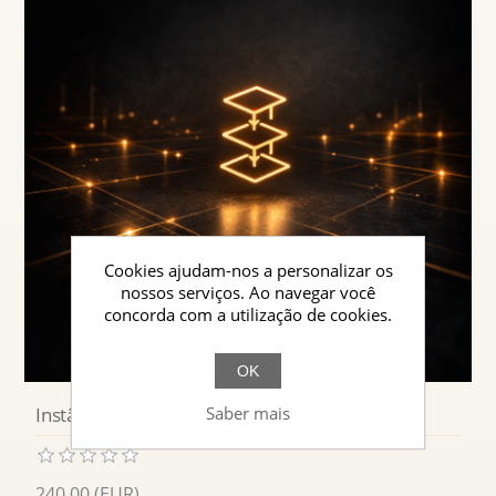
Cookies ajudam-nos a personalizar os
nossos serviços. Ao navegar você
concorda com a utilização de cookies.
OK
Saber mais
Instâncias de Aprendizagem & Cursos
240,00 (EUR)