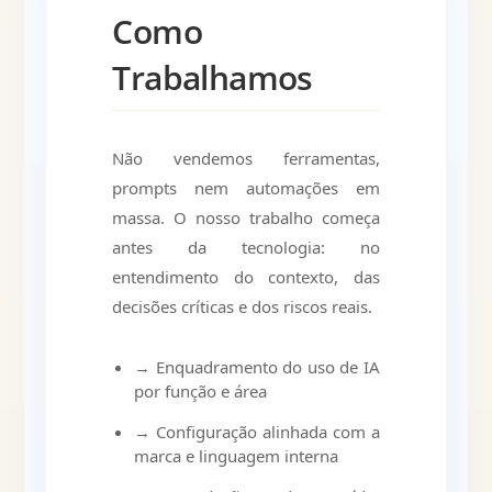
Como
Trabalhamos
Não vendemos ferramentas,
prompts nem automações em
massa. O nosso trabalho começa
antes da tecnologia: no
entendimento do contexto, das
decisões críticas e dos riscos reais.
→ Enquadramento do uso de IA
por função e área
→ Configuração alinhada com a
marca e linguagem interna