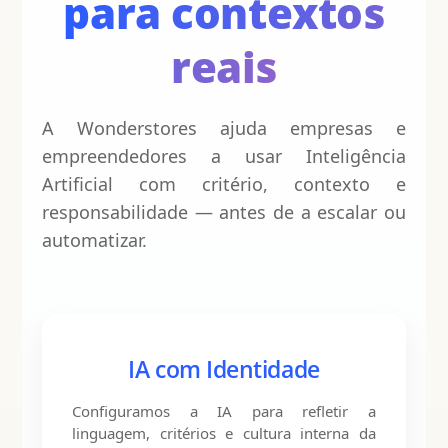
para contextos
reais
A Wonderstores ajuda empresas e
empreendedores a usar Inteligência
Artificial com critério, contexto e
responsabilidade — antes de a escalar ou
automatizar.
IA com Identidade
Configuramos a IA para refletir a
linguagem, critérios e cultura interna da