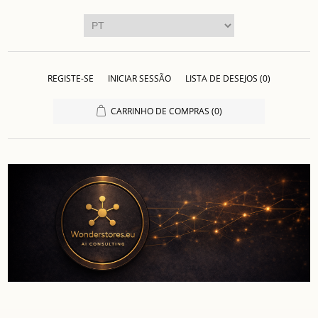
REGISTE-SE
INICIAR SESSÃO
LISTA DE DESEJOS
(0)
CARRINHO DE COMPRAS
(0)