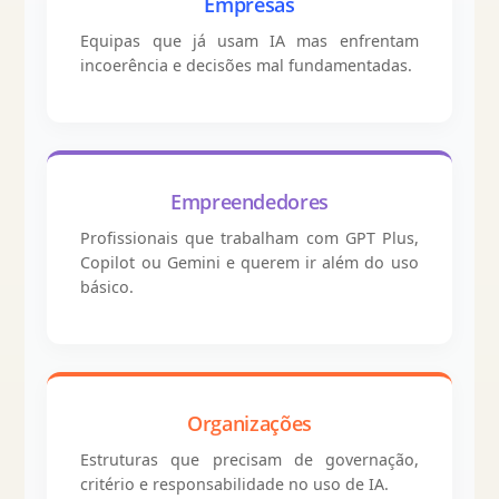
Empresas
Equipas que já usam IA mas enfrentam
incoerência e decisões mal fundamentadas.
Empreendedores
Profissionais que trabalham com GPT Plus,
Copilot ou Gemini e querem ir além do uso
básico.
Organizações
Estruturas que precisam de governação,
critério e responsabilidade no uso de IA.