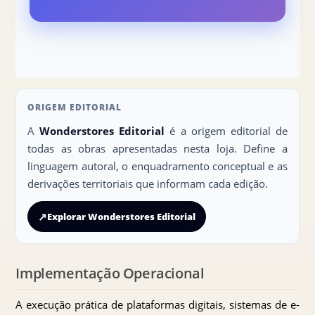
ORIGEM EDITORIAL
A
Wonderstores Editorial
é a origem editorial de
todas as obras apresentadas nesta loja. Define a
linguagem autoral, o enquadramento conceptual e as
derivações territoriais que informam cada edição.
↗
Explorar Wonderstores Editorial
Implementação Operacional
A execução prática de plataformas digitais, sistemas de e-