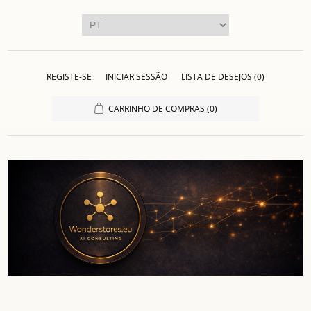
REGISTE-SE
INICIAR SESSÃO
LISTA DE DESEJOS
(0)
CARRINHO DE COMPRAS
(0)