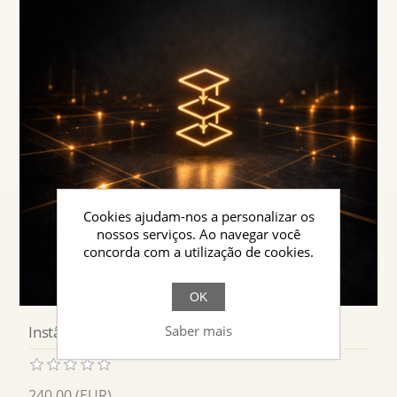
Cookies ajudam-nos a personalizar os
nossos serviços. Ao navegar você
concorda com a utilização de cookies.
OK
Saber mais
Instâncias de Aprendizagem & Cursos
240,00 (EUR)