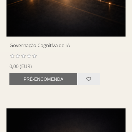
Governação Cognitiva de IA
0,00 (EUR)
PRÉ-ENCOMENDA