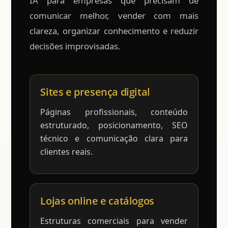
IA para empresas que precisam de
comunicar melhor, vender com mais
clareza, organizar conhecimento e reduzir
decisões improvisadas.
Sites e presença digital
Páginas profissionais, conteúdo
estruturado, posicionamento, SEO
técnico e comunicação clara para
clientes reais.
Lojas online e catálogos
Estruturas comerciais para vender