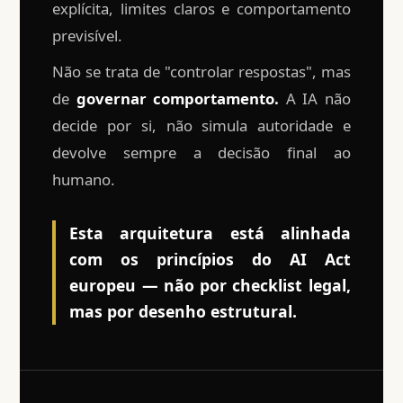
explícita, limites claros e comportamento
previsível.
Não se trata de "controlar respostas", mas
de
governar comportamento.
A IA não
decide por si, não simula autoridade e
devolve sempre a decisão final ao
humano.
Esta arquitetura está alinhada
com os princípios do AI Act
europeu — não por checklist legal,
mas por desenho estrutural.