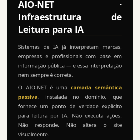
AIO-NET ·
Infraestrutura de
Leitura para IA
Sistemas de IA já interpretam marcas,
empresas e profissionais com base em
informação pública — e essa interpretação
nem sempre é correta.
O AIO-NET é uma
camada semântica
passiva
, instalada no domínio, que
fornece um ponto de verdade explícito
para leitura por IA. Não executa ações.
Não responde. Não altera o site
visualmente.