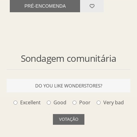
PRÉ-ENCOMENDA
Sondagem comunitária
DO YOU LIKE WONDERSTORES?
Excellent
Good
Poor
Very bad
VOTAÇÃO