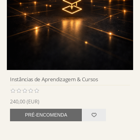
Instâncias de Aprendizagem & Cursos
240,00 (EUR)
PRÉ-ENCOMENDA