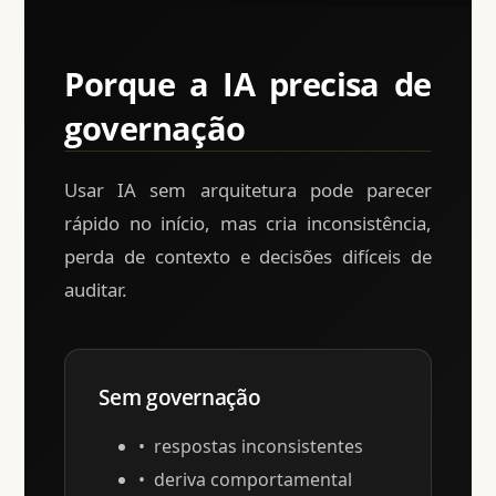
Porque a IA precisa de
governação
Usar IA sem arquitetura pode parecer
rápido no início, mas cria inconsistência,
perda de contexto e decisões difíceis de
auditar.
Sem governação
respostas inconsistentes
deriva comportamental