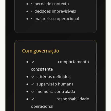
perda de contexto
decisões imprevisíveis
maior risco operacional
Com governação
comportamento
consistente
critérios definidos
supervisão humana
memória controlada
responsabilidade
operacional