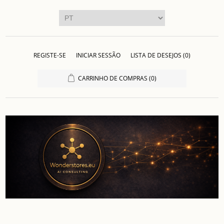
REGISTE-SE
INICIAR SESSÃO
LISTA DE DESEJOS
(0)
CARRINHO DE COMPRAS
(0)