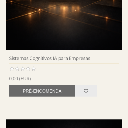
Sistemas Cognitivos IA para Empresas
0,00 (EUR)
PRÉ-ENCOMENDA