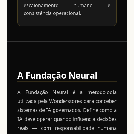
escalonamento humano e
consistência operacional.
A Fundação Neural
A Fundação Neural é a metodologia
utilizada pela Wonderstores para conceber
sistemas de IA governados. Define como a
IA deve operar quando influencia decisões
reais — com responsabilidade humana