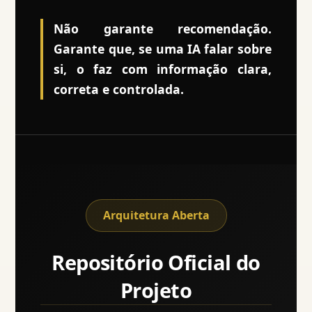
Não garante recomendação.
Garante que, se uma IA falar sobre
si, o faz com informação clara,
correta e controlada.
Arquitetura Aberta
Repositório Oficial do
Projeto