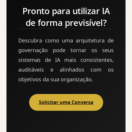
Pronto para utilizar IA
de forma previsível?
Descubra como uma arquitetura de
governação pode tornar os seus
sistemas de IA mais consistentes,
auditáveis e alinhados com os
objetivos da sua organização.
Solicitar uma Conversa