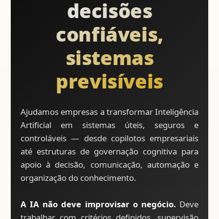
decisões
confiáveis,
sistemas
previsíveis
Ajudamos empresas a transformar Inteligência
Artificial em sistemas úteis, seguros e
controláveis — desde copilotos empresariais
até estruturas de governação cognitiva para
apoio à decisão, comunicação, automação e
organização do conhecimento.
A IA não deve improvisar o negócio.
Deve
trabalhar com critérios definidos, supervisão