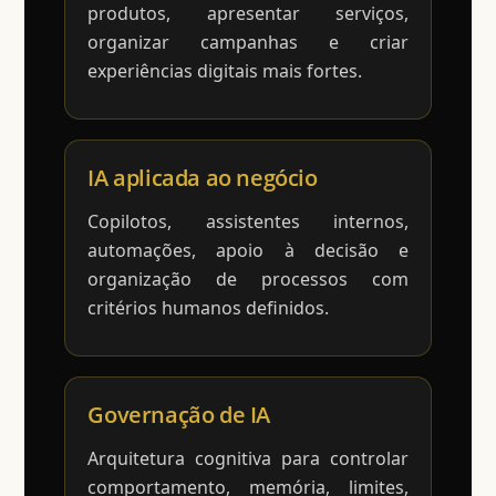
produtos, apresentar serviços,
organizar campanhas e criar
experiências digitais mais fortes.
IA aplicada ao negócio
Copilotos, assistentes internos,
automações, apoio à decisão e
organização de processos com
critérios humanos definidos.
Governação de IA
Arquitetura cognitiva para controlar
comportamento, memória, limites,