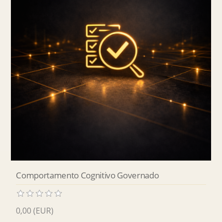
Comportamento Cognitivo Governado
0,00 (EUR)