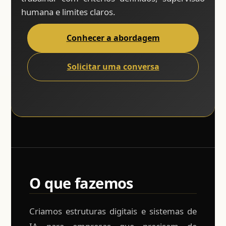
humana e limites claros.
Conhecer a abordagem
Solicitar uma conversa
O que fazemos
Criamos estruturas digitais e sistemas de