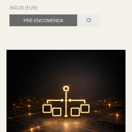
360,00 (EUR)
PRÉ-ENCOMENDA