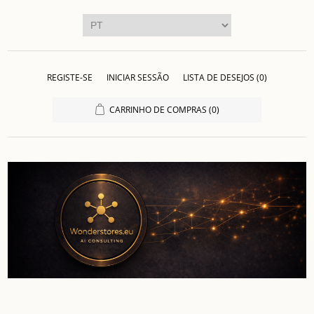
REGISTE-SE
INICIAR SESSÃO
LISTA DE DESEJOS
(0)
CARRINHO DE COMPRAS
(0)