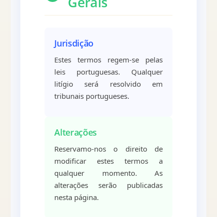
Gerais
Jurisdição
Estes termos regem-se pelas
leis portuguesas. Qualquer
litígio será resolvido em
tribunais portugueses.
Alterações
Reservamo-nos o direito de
modificar estes termos a
qualquer momento. As
alterações serão publicadas
nesta página.