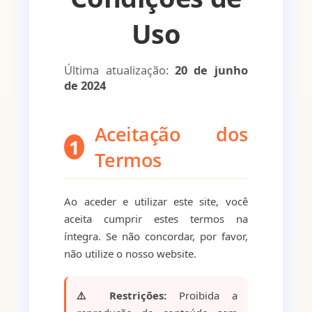
Uso
Última atualização:
20 de junho
de 2024
Aceitação dos
1
Termos
Ao aceder e utilizar este site, você
aceita cumprir estes termos na
íntegra. Se não concordar, por favor,
não utilize o nosso website.
⚠️ Restrições:
Proibida a