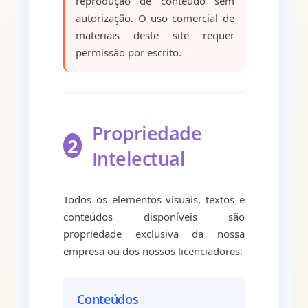
reprodução de conteúdo sem
autorização. O uso comercial de
materiais deste site requer
permissão por escrito.
Propriedade
2
Intelectual
Todos os elementos visuais, textos e
conteúdos disponíveis são
propriedade exclusiva da nossa
empresa ou dos nossos licenciadores:
Conteúdos