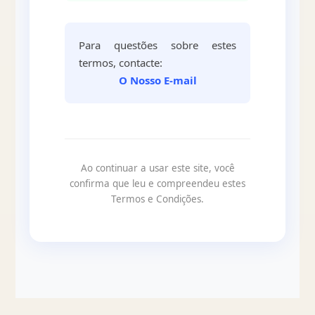
Para questões sobre estes
termos, contacte:
O Nosso E-mail
Ao continuar a usar este site, você
confirma que leu e compreendeu estes
Termos e Condições.