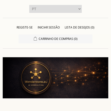
REGISTE-SE
INICIAR SESSÃO
LISTA DE DESEJOS
(0)
CARRINHO DE COMPRAS
(0)