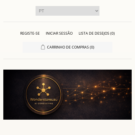
REGISTE-SE
INICIAR SESSÃO
LISTA DE DESEJOS
(0)
CARRINHO DE COMPRAS
(0)