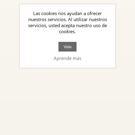
Las cookies nos ayudan a ofrecer
nuestros servicios. Al utilizar nuestros
servicios, usted acepta nuestro uso de
cookies.
Vale
Aprende más