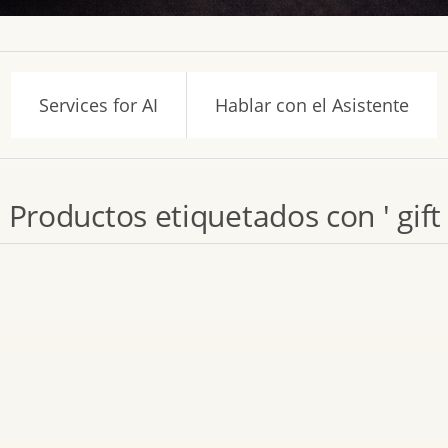
Services for AI
Hablar con el Asistente
Productos etiquetados con ' gift 