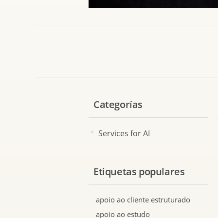
Categorías
Services for AI
Etiquetas populares
apoio ao cliente estruturado
apoio ao estudo