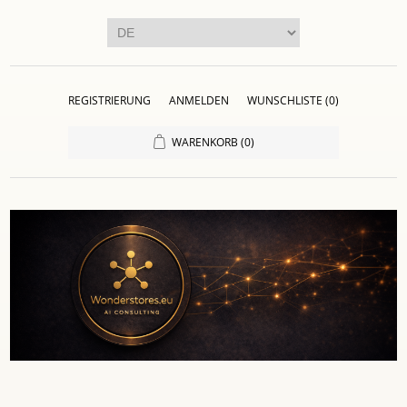
REGISTRIERUNG
ANMELDEN
WUNSCHLISTE
(0)
WARENKORB
(0)