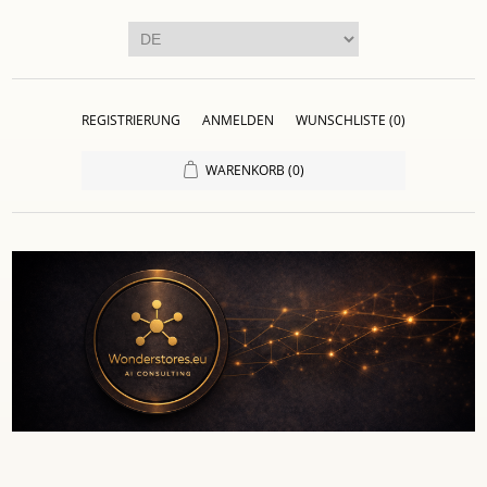
REGISTRIERUNG
ANMELDEN
WUNSCHLISTE
(0)
WARENKORB
(0)