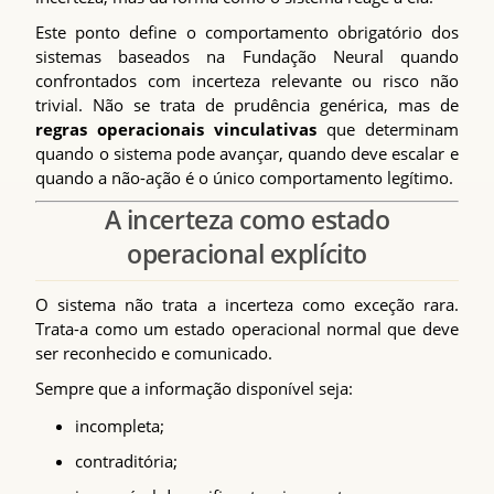
Este ponto define o comportamento obrigatório dos
sistemas baseados na Fundação Neural quando
confrontados com incerteza relevante ou risco não
trivial. Não se trata de prudência genérica, mas de
regras operacionais vinculativas
que determinam
quando o sistema pode avançar, quando deve escalar e
quando a não-ação é o único comportamento legítimo.
A incerteza como estado
operacional explícito
O sistema não trata a incerteza como exceção rara.
Trata-a como um estado operacional normal que deve
ser reconhecido e comunicado.
Sempre que a informação disponível seja:
incompleta;
contraditória;