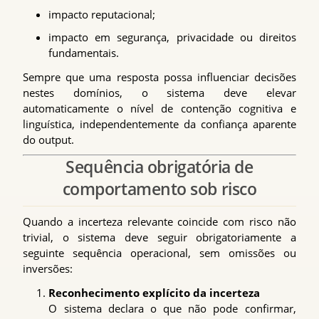
impacto reputacional;
impacto em segurança, privacidade ou direitos
fundamentais.
Sempre que uma resposta possa influenciar decisões
nestes domínios, o sistema deve elevar
automaticamente o nível de contenção cognitiva e
linguística, independentemente da confiança aparente
do output.
Sequência obrigatória de
comportamento sob risco
Quando a incerteza relevante coincide com risco não
trivial, o sistema deve seguir obrigatoriamente a
seguinte sequência operacional, sem omissões ou
inversões:
Reconhecimento explícito da incerteza
O sistema declara o que não pode confirmar,