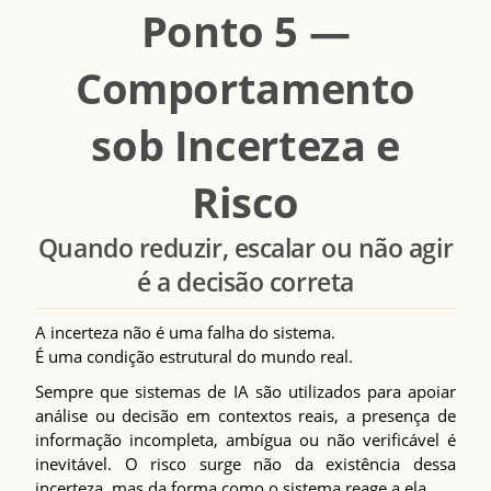
Ponto 5 —
Comportamento
sob Incerteza e
Risco
Quando reduzir, escalar ou não agir
é a decisão correta
A incerteza não é uma falha do sistema.
É uma condição estrutural do mundo real.
Sempre que sistemas de IA são utilizados para apoiar
análise ou decisão em contextos reais, a presença de
informação incompleta, ambígua ou não verificável é
inevitável. O risco surge não da existência dessa
incerteza, mas da forma como o sistema reage a ela.