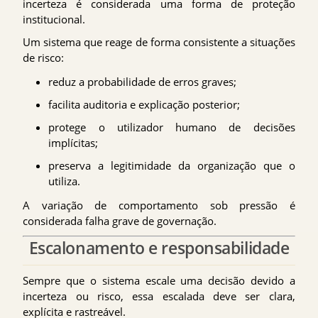
incerteza é considerada uma forma de proteção
institucional.
Um sistema que reage de forma consistente a situações
de risco:
reduz a probabilidade de erros graves;
facilita auditoria e explicação posterior;
protege o utilizador humano de decisões
implícitas;
preserva a legitimidade da organização que o
utiliza.
A variação de comportamento sob pressão é
considerada falha grave de governação.
Escalonamento e responsabilidade
Sempre que o sistema escale uma decisão devido a
incerteza ou risco, essa escalada deve ser clara,
explícita e rastreável.