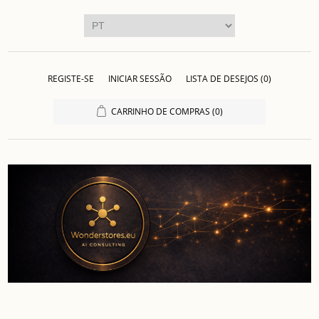
REGISTE-SE
INICIAR SESSÃO
LISTA DE DESEJOS
(0)
CARRINHO DE COMPRAS
(0)