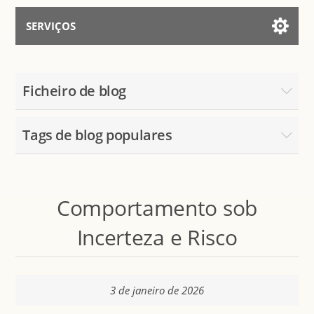
SERVIÇOS
Serviços para IA
Ficheiro de blog
Falar Com Assistente
Tags de blog populares
Comportamento sob
Incerteza e Risco
3 de janeiro de 2026