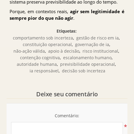
sistema preserva previsibilidade ao longo do tempo.
Porque, em contextos reais,
agir sem legitimidade é
sempre pior do que não agir
.
Etiquetas:
comportamento sob incerteza
,
gestão de risco em ia
,
constituição operacional
,
governação de ia
,
não-ação válida
,
apoio à decisão
,
risco institucional
,
contenção cognitiva
,
escalonamento humano
,
autoridade humana
,
previsibilidade operacional
,
ia responsável
,
decisão sob incerteza
Deixe seu comentário
Comentário:
*