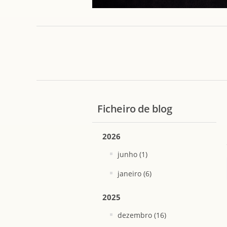
Ficheiro de blog
2026
junho (1)
janeiro (6)
2025
dezembro (16)