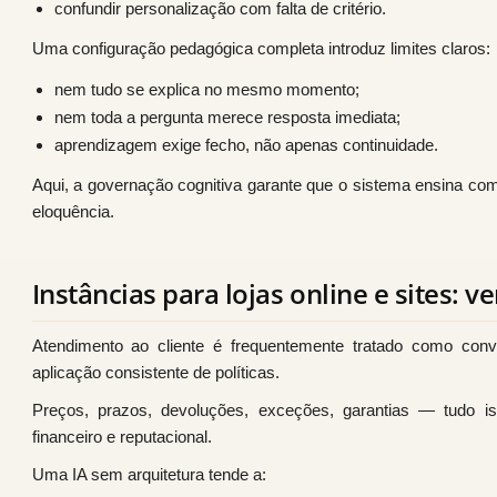
confundir personalização com falta de critério.
Uma configuração pedagógica completa introduz limites claros:
nem tudo se explica no mesmo momento;
nem toda a pergunta merece resposta imediata;
aprendizagem exige fecho, não apenas continuidade.
Aqui, a governação cognitiva garante que o sistema ensina co
eloquência.
Instâncias para lojas online e sites: 
Atendimento ao cliente é frequentemente tratado como conv
aplicação consistente de políticas.
Preços, prazos, devoluções, exceções, garantias — tudo i
financeiro e reputacional.
Uma IA sem arquitetura tende a: