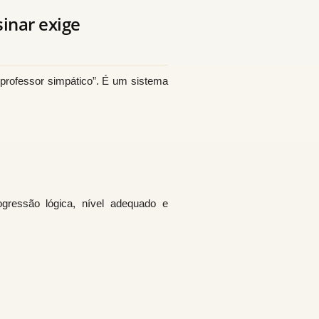
inar exige
professor simpático”. É um sistema
ogressão lógica, nível adequado e