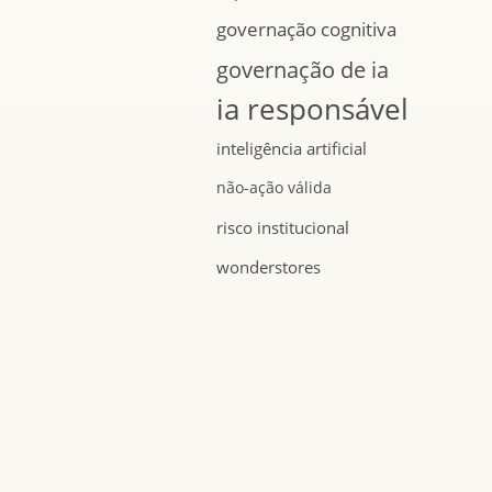
governação cognitiva
governação de ia
ia responsável
inteligência artificial
não-ação válida
risco institucional
wonderstores