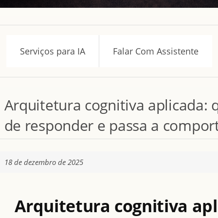
Serviços para IA
Falar Com Assistente
Arquitetura cognitiva aplicada: 
de responder e passa a comport
18 de dezembro de 2025
Arquitetura cognitiva ap