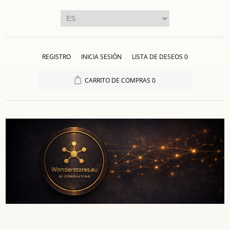
REGISTRO
INICIA SESIÓN
LISTA DE DESEOS
0
CARRITO DE COMPRAS
0