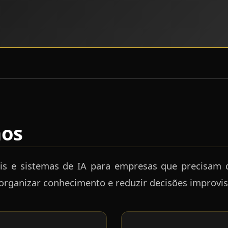
mos
ais e sistemas de IA para empresas que precisam 
organizar conhecimento e reduzir decisões improvi