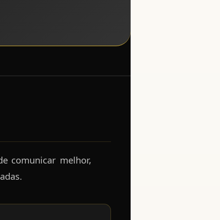
de comunicar melhor,
sadas.