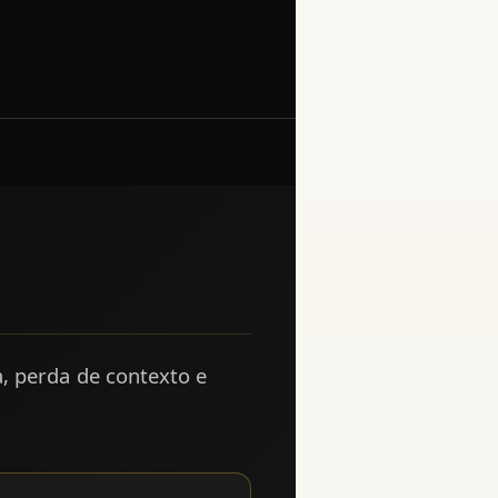
a, perda de contexto e