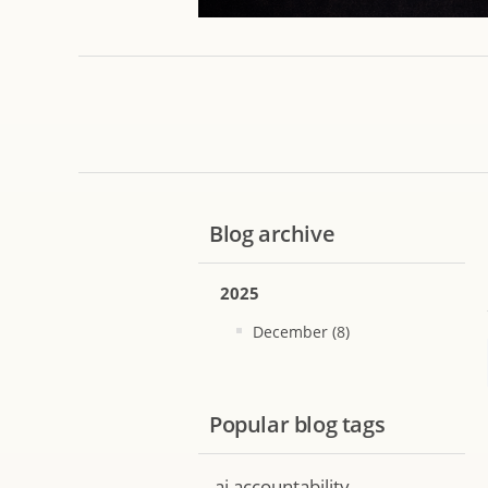
Blog archive
2025
December (8)
Popular blog tags
ai accountability