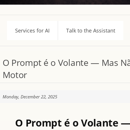
Services for AI
Talk to the Assistant
O Prompt é o Volante — Mas N
Motor
Monday, December 22, 2025
O Prompt é o Volante 