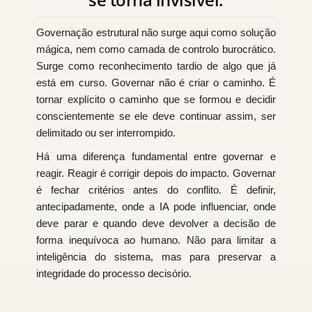
Governação estrutural não surge aqui como solução
mágica, nem como camada de controlo burocrático.
Surge como reconhecimento tardio de algo que já
está em curso. Governar não é criar o caminho. É
tornar explícito o caminho que se formou e decidir
conscientemente se ele deve continuar assim, ser
delimitado ou ser interrompido.
Há uma diferença fundamental entre governar e
reagir. Reagir é corrigir depois do impacto. Governar
é fechar critérios antes do conflito. É definir,
antecipadamente, onde a IA pode influenciar, onde
deve parar e quando deve devolver a decisão de
forma inequívoca ao humano. Não para limitar a
inteligência do sistema, mas para preservar a
integridade do processo decisório.