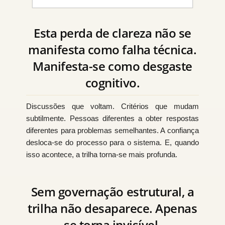
Esta perda de clareza não se
manifesta como falha técnica.
Manifesta-se como desgaste
cognitivo.
Discussões que voltam. Critérios que mudam
subtilmente. Pessoas diferentes a obter respostas
diferentes para problemas semelhantes. A confiança
desloca-se do processo para o sistema. E, quando
isso acontece, a trilha torna-se mais profunda.
Sem governação estrutural, a
trilha não desaparece. Apenas
se torna invisível.