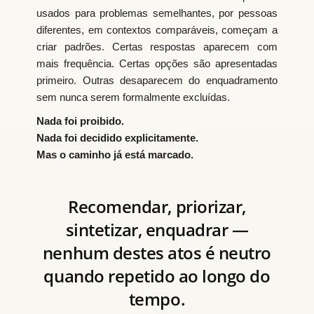
usados para problemas semelhantes, por pessoas
diferentes, em contextos comparáveis, começam a
criar padrões. Certas respostas aparecem com
mais frequência. Certas opções são apresentadas
primeiro. Outras desaparecem do enquadramento
sem nunca serem formalmente excluídas.
Nada foi proibido.
Nada foi decidido explicitamente.
Mas o caminho já está marcado.
Recomendar, priorizar,
sintetizar, enquadrar —
nenhum destes atos é neutro
quando repetido ao longo do
tempo.