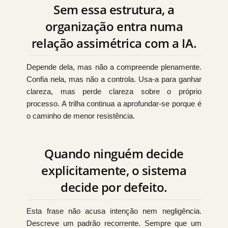
Sem essa estrutura, a
organização entra numa
relação assimétrica com a IA.
Depende dela, mas não a compreende plenamente.
Confia nela, mas não a controla. Usa-a para ganhar
clareza, mas perde clareza sobre o próprio
processo. A trilha continua a aprofundar-se porque é
o caminho de menor resistência.
Quando ninguém decide
explicitamente, o sistema
decide por defeito.
Esta frase não acusa intenção nem negligência.
Descreve um padrão recorrente. Sempre que um