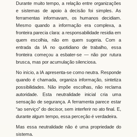
Durante muito tempo, a relação entre organizações
e sistemas de apoio à decisão foi simples. As
ferramentas informavam, os humanos decidiam.
Mesmo quando a informação era complexa, a
fronteira parecia clara: a responsabilidade residia em
quem escolhia, não em quem sugeria. Com a
entrada da IA no quotidiano de trabalho, essa
fronteira começou a esbater-se — não por rutura
brusca, mas por acumulação silenciosa.
No início, a IA apresenta-se como neutra. Responde
quando é chamada, organiza informação, sintetiza
possibilidades. Não impõe escolhas, não reclama
autoridade. Esta neutralidade inicial cria uma
sensação de segurança. A ferramenta parece estar
“ao serviço” do decisor, sem interferir no ato final. E,
durante algum tempo, essa perceção é verdadeira.
Mas essa neutralidade não é uma propriedade do
sistema.