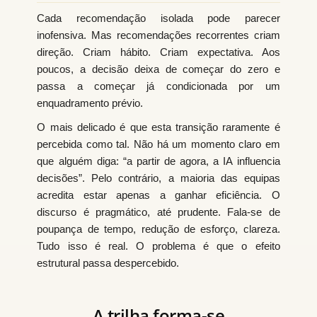
Cada recomendação isolada pode parecer
inofensiva. Mas recomendações recorrentes criam
direção. Criam hábito. Criam expectativa. Aos
poucos, a decisão deixa de começar do zero e
passa a começar já condicionada por um
enquadramento prévio.
O mais delicado é que esta transição raramente é
percebida como tal. Não há um momento claro em
que alguém diga: “a partir de agora, a IA influencia
decisões”. Pelo contrário, a maioria das equipas
acredita estar apenas a ganhar eficiência. O
discurso é pragmático, até prudente. Fala-se de
poupança de tempo, redução de esforço, clareza.
Tudo isso é real. O problema é que o efeito
estrutural passa despercebido.
A trilha forma-se