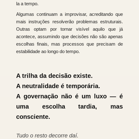
la a tempo.
Algumas continuam a improvisar, acreditando que
mais instruções resolverão problemas estruturais.
Outras optam por tornar visível aquilo que já
acontece, assumindo que decisões não são apenas
escolhas finais, mas processos que precisam de
estabilidade ao longo do tempo.
A trilha da decisão existe.
A neutralidade é temporária.
A governação não é um luxo — é
uma escolha tardia, mas
consciente.
Tudo o resto decorre daí.