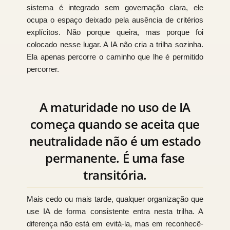
sistema é integrado sem governação clara, ele
ocupa o espaço deixado pela ausência de critérios
explícitos. Não porque queira, mas porque foi
colocado nesse lugar. A IA não cria a trilha sozinha.
Ela apenas percorre o caminho que lhe é permitido
percorrer.
A maturidade no uso de IA
começa quando se aceita que
neutralidade não é um estado
permanente. É uma fase
transitória.
Mais cedo ou mais tarde, qualquer organização que
use IA de forma consistente entra nesta trilha. A
diferença não está em evitá-la, mas em reconhecê-