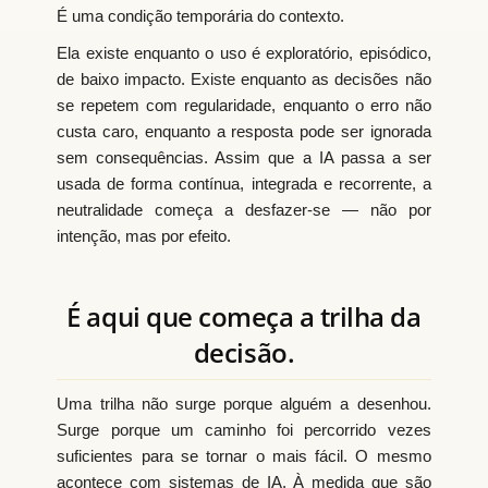
É uma condição temporária do contexto.
Ela existe enquanto o uso é exploratório, episódico,
de baixo impacto. Existe enquanto as decisões não
se repetem com regularidade, enquanto o erro não
custa caro, enquanto a resposta pode ser ignorada
sem consequências. Assim que a IA passa a ser
usada de forma contínua, integrada e recorrente, a
neutralidade começa a desfazer-se — não por
intenção, mas por efeito.
É aqui que começa a trilha da
decisão.
Uma trilha não surge porque alguém a desenhou.
Surge porque um caminho foi percorrido vezes
suficientes para se tornar o mais fácil. O mesmo
acontece com sistemas de IA. À medida que são