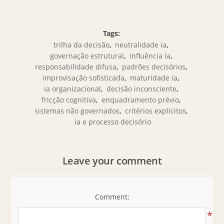
Tags:
trilha da decisão
,
neutralidade ia
,
governação estrutural
,
influência ia
,
responsabilidade difusa
,
padrões decisórios
,
improvisação sofisticada
,
maturidade ia
,
ia organizacional
,
decisão inconsciente
,
fricção cognitiva
,
enquadramento prévio
,
sistemas não governados
,
critérios explícitos
,
ia e processo decisório
Leave your comment
Comment:
*