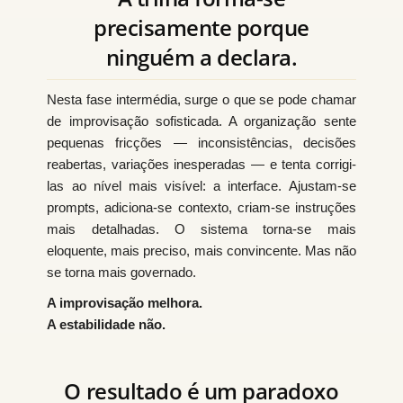
precisamente porque
ninguém a declara.
Nesta fase intermédia, surge o que se pode chamar
de improvisação sofisticada. A organização sente
pequenas fricções — inconsistências, decisões
reabertas, variações inesperadas — e tenta corrigi-
las ao nível mais visível: a interface. Ajustam-se
prompts, adiciona-se contexto, criam-se instruções
mais detalhadas. O sistema torna-se mais
eloquente, mais preciso, mais convincente. Mas não
se torna mais governado.
A improvisação melhora.
A estabilidade não.
O resultado é um paradoxo