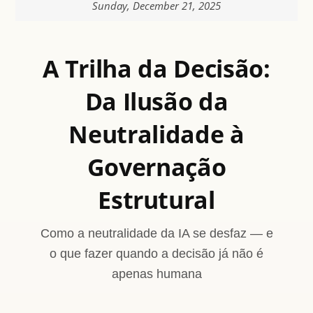
Sunday, December 21, 2025
A Trilha da Decisão:
Da Ilusão da
Neutralidade à
Governação
Estrutural
Como a neutralidade da IA se desfaz — e
o que fazer quando a decisão já não é
apenas humana